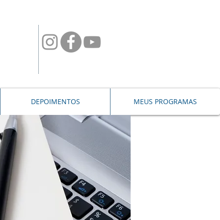
DEPOIMENTOS
MEUS PROGRAMAS