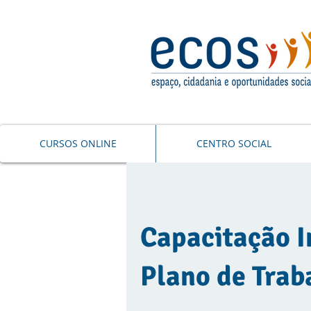
CURSOS ONLINE
CENTRO SOCIAL
Capacitação In
Plano de Trab