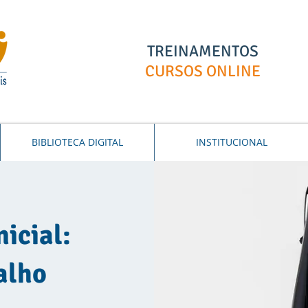
TREINAMENTOS
CURSOS ONLINE
BIBLIOTECA DIGITAL
INSTITUCIONAL
icial:
alho