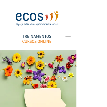
TREINAMENTOS
CURSOS ONLINE