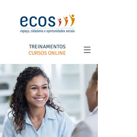
TREINAMENTOS
CURSOS ONLINE