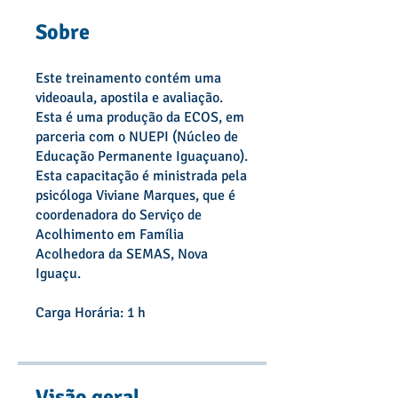
Sobre
Este treinamento contém uma
videoaula, apostila e avaliação.
Esta é uma produção da ECOS, em
parceria com o NUEPI (Núcleo de
Educação Permanente Iguaçuano).
Esta capacitação é ministrada pela
psicóloga Viviane Marques, que é
coordenadora do Serviço de
Acolhimento em Família
Acolhedora da SEMAS, Nova
Iguaçu.
Carga Horária: 1 h
Visão geral