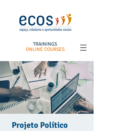
TRAININGS
ONLINE COURSES
Projeto Político