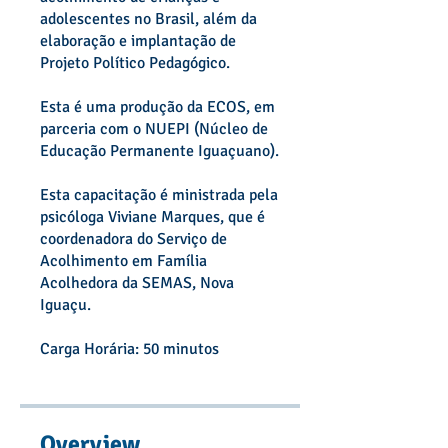
adolescentes no Brasil, além da
elaboração e implantação de
Projeto Político Pedagógico.
Esta é uma produção da ECOS, em
parceria com o NUEPI (Núcleo de
Educação Permanente Iguaçuano).
Esta capacitação é ministrada pela
psicóloga Viviane Marques, que é
coordenadora do Serviço de
Acolhimento em Família
Acolhedora da SEMAS, Nova
Iguaçu.
Carga Horária: 50 minutos
Overview