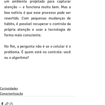
um ambiente projetado para capturar 
atenção — e funciona muito bem. Mas a 
boa notícia é que esse processo pode ser 
revertido. Com pequenas mudanças de 
hábito, é possível recuperar o controle da 
própria atenção e usar a tecnologia de 
forma mais consciente.
No fim, a pergunta não é se o celular é o 
problema. É quem está no controle: você 
ou o algoritmo?
Curiosidades
Conscientização