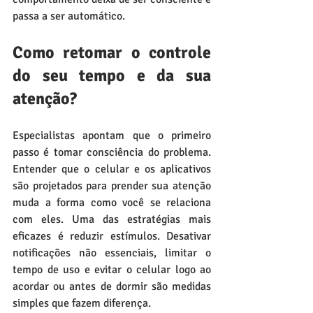
passa a ser automático.
Como retomar o controle 
do seu tempo e da sua 
atenção?
Especialistas apontam que o primeiro 
passo é tomar consciência do problema. 
Entender que o celular e os aplicativos 
são projetados para prender sua atenção 
muda a forma como você se relaciona 
com eles. Uma das estratégias mais 
eficazes é reduzir estímulos. Desativar 
notificações não essenciais, limitar o 
tempo de uso e evitar o celular logo ao 
acordar ou antes de dormir são medidas 
simples que fazem diferença.