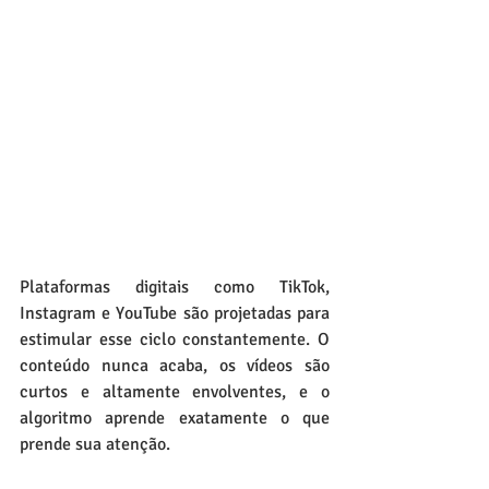
Plataformas digitais como TikTok, 
Instagram e YouTube são projetadas para 
estimular esse ciclo constantemente. O 
conteúdo nunca acaba, os vídeos são 
curtos e altamente envolventes, e o 
algoritmo aprende exatamente o que 
prende sua atenção. 