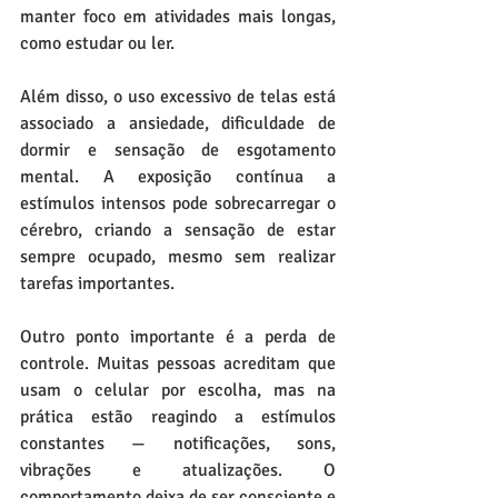
manter foco em atividades mais longas, 
como estudar ou ler.
Além disso, o uso excessivo de telas está 
associado a ansiedade, dificuldade de 
dormir e sensação de esgotamento 
mental. A exposição contínua a 
estímulos intensos pode sobrecarregar o 
cérebro, criando a sensação de estar 
sempre ocupado, mesmo sem realizar 
tarefas importantes.
Outro ponto importante é a perda de 
controle. Muitas pessoas acreditam que 
usam o celular por escolha, mas na 
prática estão reagindo a estímulos 
constantes — notificações, sons, 
vibrações e atualizações. O 
comportamento deixa de ser consciente e 