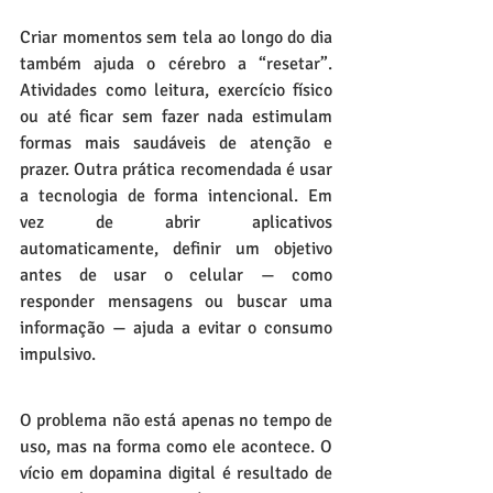
Criar momentos sem tela ao longo do dia 
também ajuda o cérebro a “resetar”. 
Atividades como leitura, exercício físico 
ou até ficar sem fazer nada estimulam 
formas mais saudáveis de atenção e 
prazer. Outra prática recomendada é usar 
a tecnologia de forma intencional. Em 
vez de abrir aplicativos 
automaticamente, definir um objetivo 
antes de usar o celular — como 
responder mensagens ou buscar uma 
informação — ajuda a evitar o consumo 
impulsivo.
O problema não está apenas no tempo de 
uso, mas na forma como ele acontece. O 
vício em dopamina digital é resultado de 