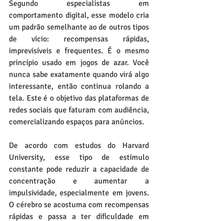
Segundo especialistas em 
comportamento digital, esse modelo cria 
um padrão semelhante ao de outros tipos 
de vício: recompensas rápidas, 
imprevisíveis e frequentes. É o mesmo 
princípio usado em jogos de azar. Você 
nunca sabe exatamente quando virá algo 
interessante, então continua rolando a 
tela. Este é o objetivo das plataformas de 
redes sociais que faturam com audiência, 
comercializando espaços para anúncios.
De acordo com estudos do Harvard 
University, esse tipo de estímulo 
constante pode reduzir a capacidade de 
concentração e aumentar a 
impulsividade, especialmente em jovens. 
O cérebro se acostuma com recompensas 
rápidas e passa a ter dificuldade em 