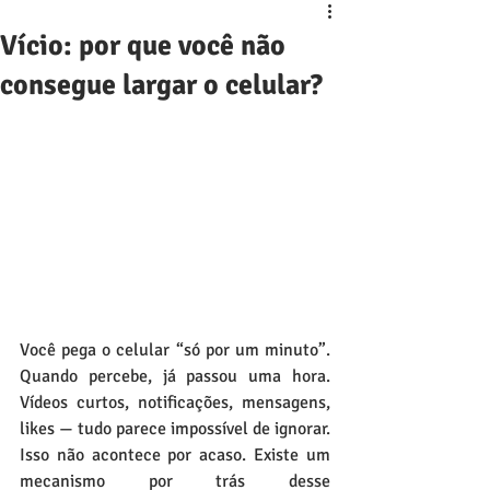
Vício: por que você não
consegue largar o celular?
Você pega o celular “só por um minuto”. 
Quando percebe, já passou uma hora. 
Vídeos curtos, notificações, mensagens, 
likes — tudo parece impossível de ignorar. 
Isso não acontece por acaso. Existe um 
mecanismo por trás desse 