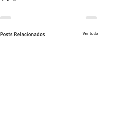
Posts Relacionados
Ver tudo