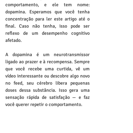
comportamento, e ele tem nome: 
dopamina. Esperamos que você tenha 
concentração para ler este artigo até o 
final. Caso não tenha, isso pode ser 
reflexo de um desempenho cognitivo 
afetado.
A dopamina é um neurotransmissor 
ligado ao prazer e à recompensa. Sempre 
que você recebe uma curtida, vê um 
vídeo interessante ou descobre algo novo 
no feed, seu cérebro libera pequenas 
doses dessa substância. Isso gera uma 
sensação rápida de satisfação — e faz 
você querer repetir o comportamento.