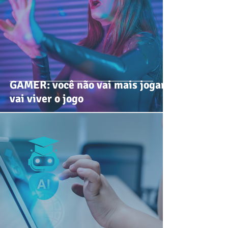
GAMER: você não vai mais jogar,
vai viver o jogo