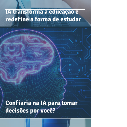
IA transforma a educação e
redefine a forma de estudar
Confiaria na IA para tomar
decisões por você?