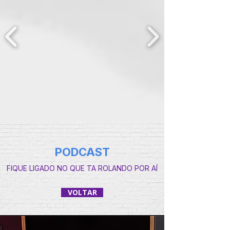
PODCAST
FIQUE LIGADO NO QUE TA ROLANDO POR AÍ
VOLTAR