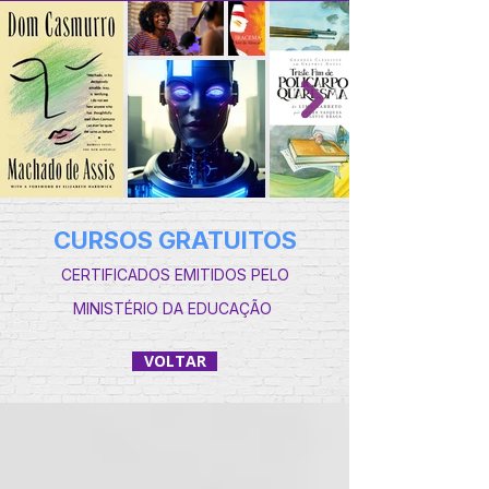
CURSOS GRATUITOS
CERTIFICADOS EMITIDOS PELO
MINISTÉRIO DA EDUCAÇÃO
VOLTAR