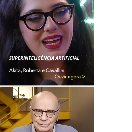
SUPERINTELIGÊNCIA ARTIFICIAL
Akita, Roberta e Cavallini
Ouvir agora >