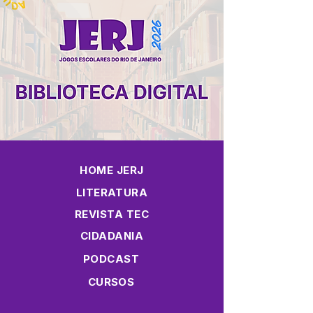
HOME JERJ
LITERATURA
REVISTA TEC
CIDADANIA
PODCAST
CURSOS