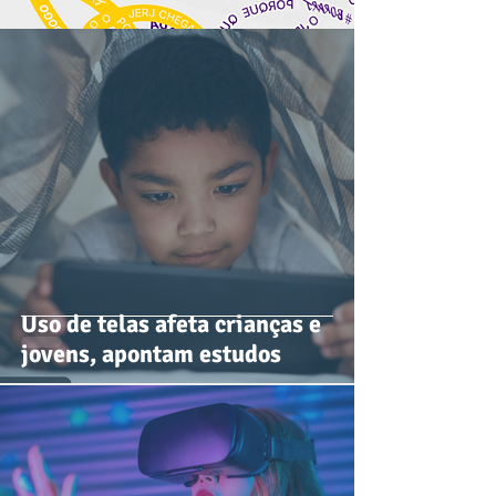
Uso de telas afeta crianças e
jovens, apontam estudos