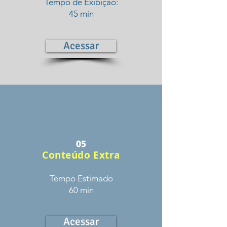
Tempo de Exibição:
45 min
Acessar
05
Conteúdo Extra
Tempo Estimado
60 min
Acessar