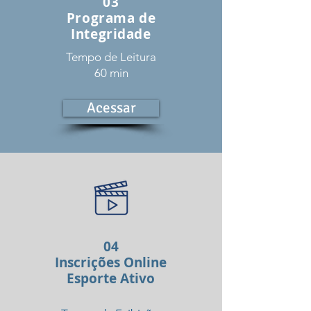
03
Programa de
Integridade
Tempo de Leitura
60 min
Acessar
04
Inscrições Online
Esporte Ativo