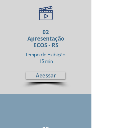
02
Apresentação
ECOS - RS
Tempo de Exibição:
15 min
Acessar