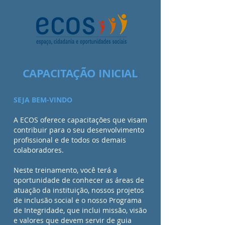
CAPACITAÇÃO INICIAL
SEJA BEM-VINDO
A ECOS oferece capacitações que visam
contribuir para o seu desenvolvimento
profissional e de todos os demais
colaboradores.
Neste treinamento, você terá a
oportunidade de conhecer as áreas de
atuação da instituição, nossos projetos
de inclusão social e o nosso Programa
de Integridade, que inclui missão, visão
e valores que devem servir de guia