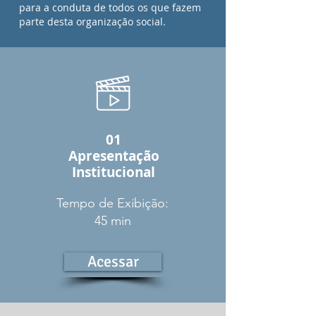
para a conduta de todos os que fazem
parte desta organização social.
01
Apresentação
Institucional
Tempo de Exibição:
45 min
Acessar