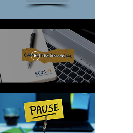
Lire la vidéo