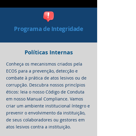
Programa de Integridade
Políticas Internas
Conheça os mecanismos criados pela
ECOS para a prevenção, detecção e
combate à prática de atos lesivos ou de
corrupção. Descubra nossos princípios
éticos: leia o nosso Código de Conduta
em nosso Manual Compliance. Vamos
criar um ambiente institucional íntegro e
prevenir o envolvimento da instituição,
de seus colaboradores ou gestores em
atos lesivos contra a instituição.