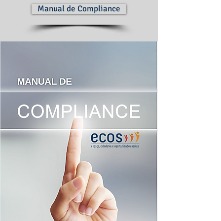
Manual de Compliance