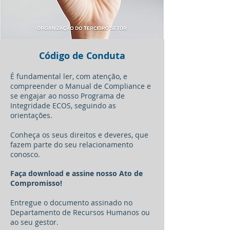
Código de Conduta
É fundamental ler, com atenção, e
compreender o Manual de Compliance e
se engajar ao nosso Programa de
Integridade ECOS, seguindo as
orientações.
Conheça os
seus direitos e deveres, que
fazem parte do seu relacionamento
conosco.
Faça download e assine nosso Ato de
Compromisso!
Entregue o documento assinado no
Departamento de Recursos Humanos ou
ao seu gestor.