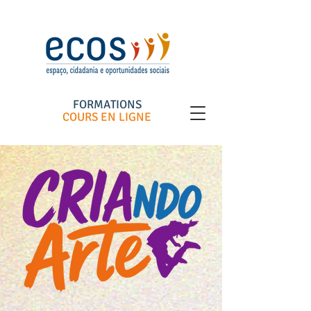
FORMATIONS
COURS EN LIGNE