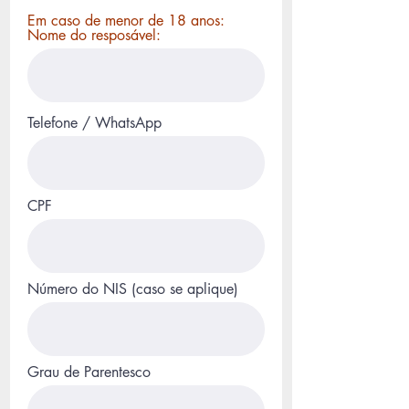
Em caso de menor de 18 anos:
Nome do resposável:
Telefone / WhatsApp
CPF
Número do NIS (caso se aplique)
Grau de Parentesco