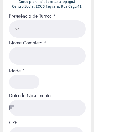
Curso presencial em Jacarepaguá
Centro Social ECOS Taquara: Rua Caçu 41
Preferência de Turno:
Nome Completo
Idade
Data de Nascimento
CPF