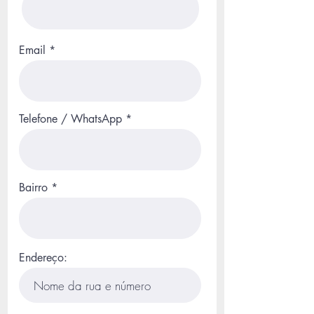
Email
Telefone / WhatsApp
Bairro
Endereço: