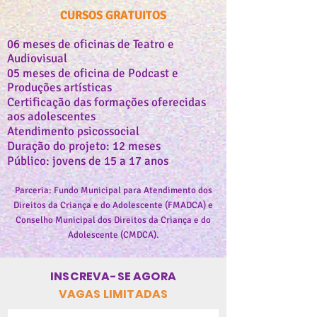
CURSOS GRATUITOS​
06 meses de oficinas de Teatro e
Audiovisual
05 meses de oficina de Podcast e
Produções artísticas
Certificação das formações oferecidas
aos adolescentes
Atendimento psicossocial
Duração do projeto: 12 meses
Público: jovens de 15 a 17 anos
Parceria: Fundo Municipal para Atendimento dos
Direitos da Criança e do Adolescente (FMADCA) e
Conselho Municipal dos Direitos da Criança e do
Adolescente (CMDCA).
INSCREVA-SE AGORA
VAGAS LIMITADAS