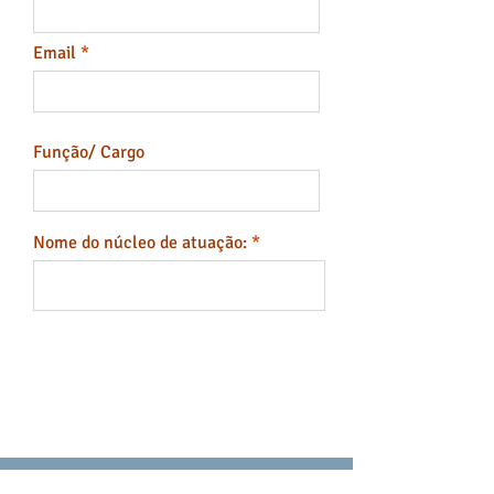
Email
Função/ Cargo
Nome do núcleo de atuação:
Começar