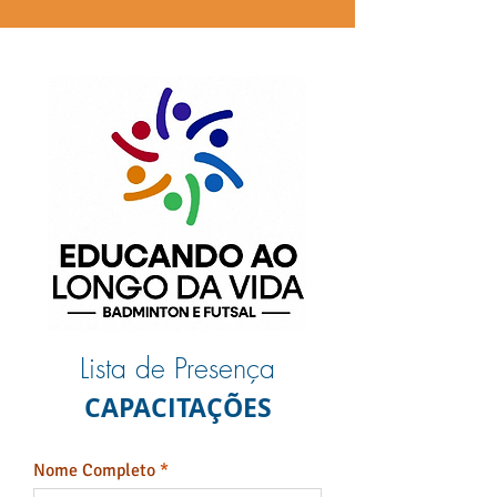
Lista de Presença
CAPACITAÇÕES
Nome Completo