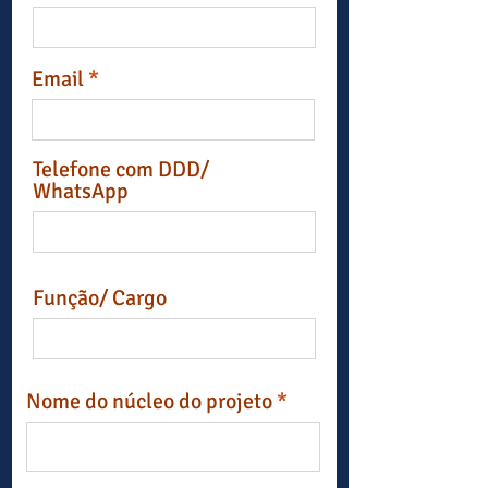
Email
Telefone com DDD/
WhatsApp
Função/ Cargo
Nome do núcleo do projeto