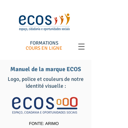
FORMATIONS
COURS EN LIGNE
Manuel de la marque ECOS
Logo, police et couleurs de notre
identité visuelle :