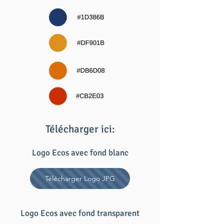
Télécharger ici:
Logo Ecos avec fond blanc
Télécharger Logo JPG
Logo Ecos avec fond transparent