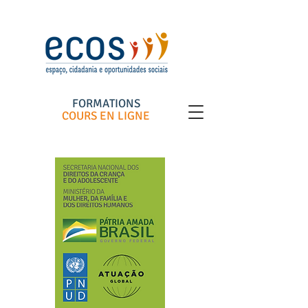
FORMATIONS
COURS EN LIGNE