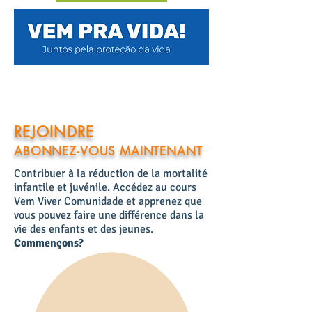
REJOINDRE
ABONNEZ-VOUS MAINTENANT
Contribuer à la réduction de la mortalité
infantile et juvénile. Accédez au cours
Vem Viver Comunidade et apprenez que
vous pouvez faire une différence dans la
vie des enfants et des jeunes.
Commençons?